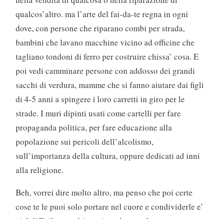
qualcos’altro. ma l’arte del fai-da-te regna in ogni
dove, con persone che riparano combi per strada,
bambini che lavano macchine vicino ad officine che
tagliano tondoni di ferro per costruire chissa’ cosa. E
poi vedi camminare persone con addosso dei grandi
sacchi di verdura, mamme che si fanno aiutare dai figli
di 4-5 anni a spingere i loro carretti in giro per le
strade. I muri dipinti usati come cartelli per fare
propaganda politica, per fare educazione alla
popolazione sui pericoli dell’alcolismo,
sull’importanza della cultura, oppure dedicati ad inni
alla religione.
Beh, vorrei dire molto altro, ma penso che poi certe
cose te le puoi solo portare nel cuore e condividerle e’