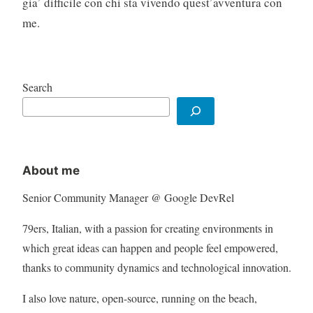
gia’ difficile con chi sta vivendo quest’avventura con
me.
Search
About me
Senior Community Manager @ Google DevRel
79ers, Italian, with a passion for creating environments in
which great ideas can happen and people feel empowered,
thanks to community dynamics and technological innovation.
I also love nature, open-source, running on the beach,