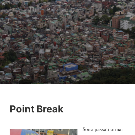
Point Break
Sono passati ormai